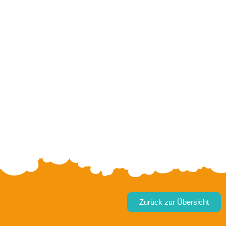
Zurück zur Übersicht