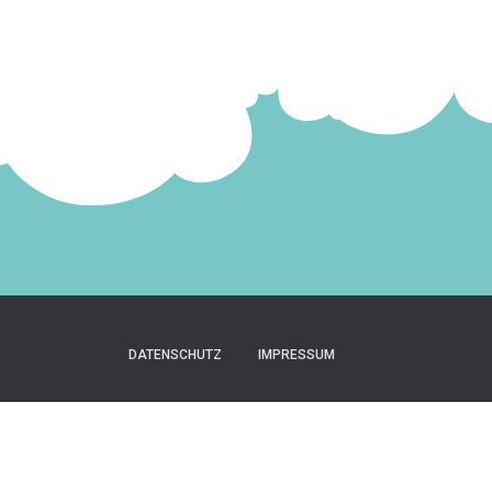
DATENSCHUTZ
IMPRESSUM