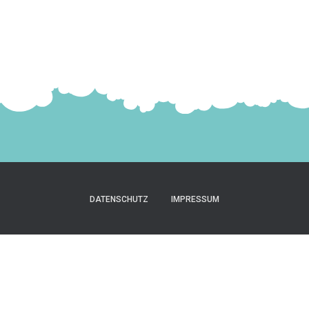
DATENSCHUTZ
IMPRESSUM