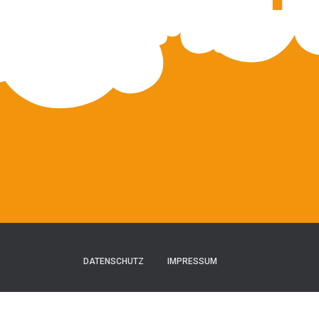
DATENSCHUTZ
IMPRESSUM