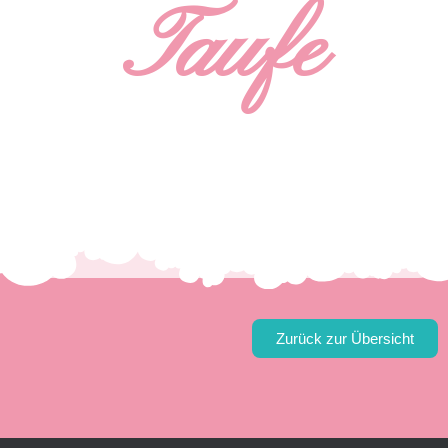
Taufe
Zurück zur Übersicht