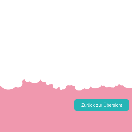
Zurück zur Übersicht